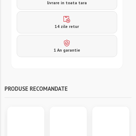
livrare in toata tara
14 zile retur
1 An garantie
PRODUSE RECOMANDATE