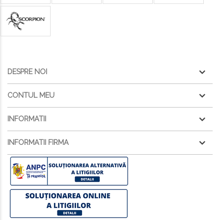
DESPRE NOI
CONTUL MEU
INFORMATII
INFORMATII FIRMA