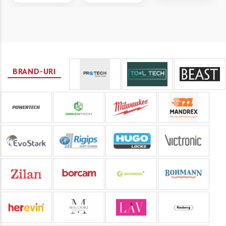
BRAND-URI