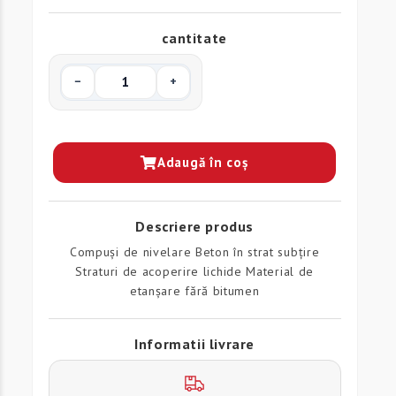
cantitate
−
+
Adaugă în coș
Descriere produs
Compuși de nivelare Beton în strat subţire
Straturi de acoperire lichide Material de
etanșare fără bitumen
Informatii livrare