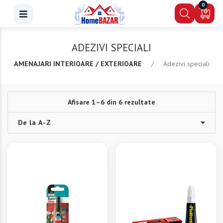
0
ADEZIVI SPECIALI
AMENAJARI INTERIOARE / EXTERIOARE
/
Adezivi speciali
Afisare 1–6 din 6 rezultate