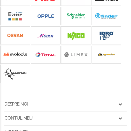
DESPRE NOI
CONTUL MEU